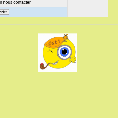
r nous contacter