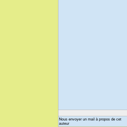
Nous envoyer un mail à propos de cet
auteur