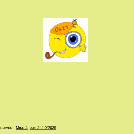
réservés -
Mise à jour: 24/10/2025
-