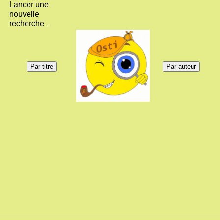
Lancer une
nouvelle
recherche...