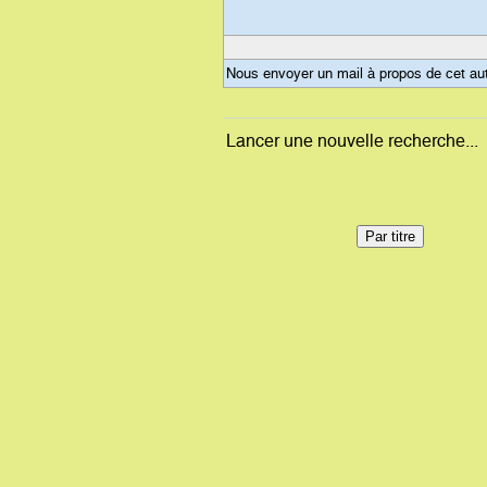
Nous envoyer un mail à propos de cet au
Lancer une nouvelle recherche...