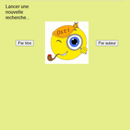
Lancer une
nouvelle
recherche...