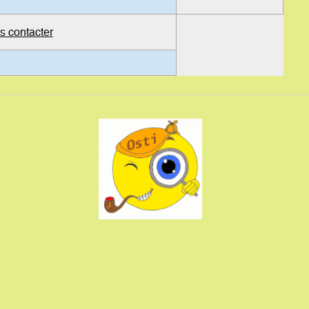
s contacter