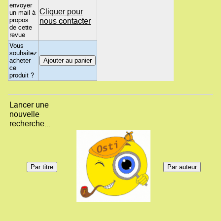
envoyer
Cliquer pour
un mail à
propos
nous contacter
de cette
revue
Vous
souhaitez
acheter
ce
produit ?
Lancer une
nouvelle
recherche...