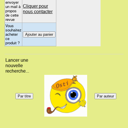
envoyer
Cliquer pour
un mail à
propos
nous contacter
de cette
revue
Vous
souhaitez
acheter
ce
produit ?
Lancer une
nouvelle
recherche...