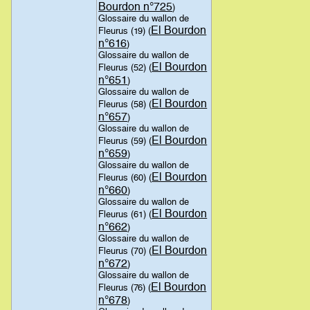
Bourdon n°725
)
Glossaire du wallon de
El Bourdon
Fleurus (19) (
n°616
)
Glossaire du wallon de
El Bourdon
Fleurus (52) (
n°651
)
Glossaire du wallon de
El Bourdon
Fleurus (58) (
n°657
)
Glossaire du wallon de
El Bourdon
Fleurus (59) (
n°659
)
Glossaire du wallon de
El Bourdon
Fleurus (60) (
n°660
)
Glossaire du wallon de
El Bourdon
Fleurus (61) (
n°662
)
Glossaire du wallon de
El Bourdon
Fleurus (70) (
n°672
)
Glossaire du wallon de
El Bourdon
Fleurus (76) (
n°678
)