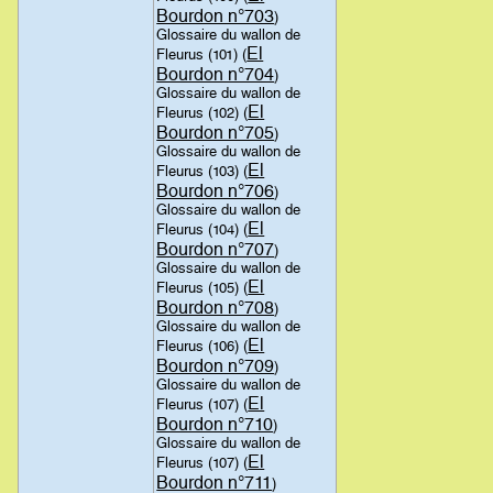
Bourdon n°703
)
Glossaire du wallon de
El
Fleurus (101) (
Bourdon n°704
)
Glossaire du wallon de
El
Fleurus (102) (
Bourdon n°705
)
Glossaire du wallon de
El
Fleurus (103) (
Bourdon n°706
)
Glossaire du wallon de
El
Fleurus (104) (
Bourdon n°707
)
Glossaire du wallon de
El
Fleurus (105) (
Bourdon n°708
)
Glossaire du wallon de
El
Fleurus (106) (
Bourdon n°709
)
Glossaire du wallon de
El
Fleurus (107) (
Bourdon n°710
)
Glossaire du wallon de
El
Fleurus (107) (
Bourdon n°711
)