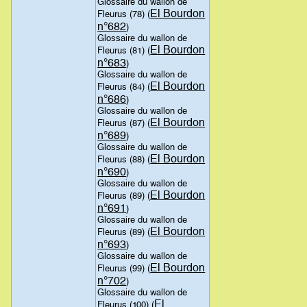
Glossaire du wallon de
El Bourdon
Fleurus (78) (
n°682
)
Glossaire du wallon de
El Bourdon
Fleurus (81) (
n°683
)
Glossaire du wallon de
El Bourdon
Fleurus (84) (
n°686
)
Glossaire du wallon de
El Bourdon
Fleurus (87) (
n°689
)
Glossaire du wallon de
El Bourdon
Fleurus (88) (
n°690
)
Glossaire du wallon de
El Bourdon
Fleurus (89) (
n°691
)
Glossaire du wallon de
El Bourdon
Fleurus (89) (
n°693
)
Glossaire du wallon de
El Bourdon
Fleurus (99) (
n°702
)
Glossaire du wallon de
El
Fleurus (100) (