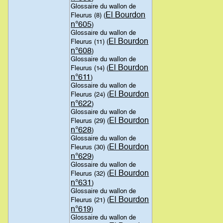
Glossaire du wallon de
El Bourdon
Fleurus (8) (
n°605
)
Glossaire du wallon de
El Bourdon
Fleurus (11) (
n°608
)
Glossaire du wallon de
El Bourdon
Fleurus (14) (
n°611
)
Glossaire du wallon de
El Bourdon
Fleurus (24) (
n°622
)
Glossaire du wallon de
El Bourdon
Fleurus (29) (
n°628
)
Glossaire du wallon de
El Bourdon
Fleurus (30) (
n°629
)
Glossaire du wallon de
El Bourdon
Fleurus (32) (
n°631
)
Glossaire du wallon de
El Bourdon
Fleurus (21) (
n°619
)
Glossaire du wallon de