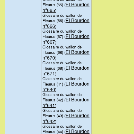
El Bourdon
Fleurus (65) (
n°665
)
Glossaire du wallon de
El Bourdon
Fleurus (66) (
n°666
)
Glossaire du wallon de
El Bourdon
Fleurus (67) (
n°667
)
Glossaire du wallon de
El Bourdon
Fleurus (68) (
n°670
)
Glossaire du wallon de
El Bourdon
Fleurus (68) (
n°671
)
Glossaire du wallon de
El Bourdon
Fleurus (41) (
n°640
)
Glossaire du wallon de
El Bourdon
Fleurus (42) (
n°641
)
Glossaire du wallon de
El Bourdon
Fleurus (43) (
n°642
)
Glossaire du wallon de
El Bourdon
Fleurus (44) (