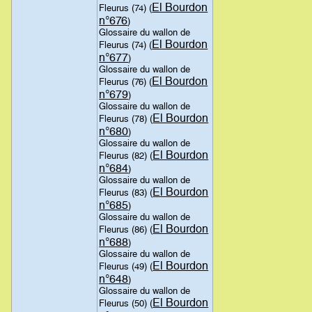
El Bourdon
Fleurus (74) (
n°676
)
Glossaire du wallon de
El Bourdon
Fleurus (74) (
n°677
)
Glossaire du wallon de
El Bourdon
Fleurus (76) (
n°679
)
Glossaire du wallon de
El Bourdon
Fleurus (78) (
n°680
)
Glossaire du wallon de
El Bourdon
Fleurus (82) (
n°684
)
Glossaire du wallon de
El Bourdon
Fleurus (83) (
n°685
)
Glossaire du wallon de
El Bourdon
Fleurus (86) (
n°688
)
Glossaire du wallon de
El Bourdon
Fleurus (49) (
n°648
)
Glossaire du wallon de
El Bourdon
Fleurus (50) (