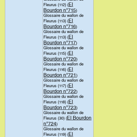
El
Fleurus (112) (
Bourdon n°715
)
Glossaire du wallon de
El
Fleurus (113) (
Bourdon n°716
)
Glossaire du wallon de
El
Fleurus (113) (
Bourdon n°717
)
Glossaire du wallon de
El
Fleurus (115) (
Bourdon n°720
)
Glossaire du wallon de
El
Fleurus (116) (
Bourdon n°721
)
Glossaire du wallon de
El
Fleurus (117) (
Bourdon n°722
)
Glossaire du wallon de
El
Fleurus (118) (
Bourdon n°723
)
Glossaire du wallon de
El Bourdon
Fleurus (30) (
n°724
)
Glossaire du wallon de
El
Fleurus (119) (