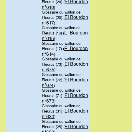
El Bourdon
Fleurus (20) (
n°618
)
Glossaire du wallon de
El Bourdon
Fleurus (20) (
n°617
)
Glossaire du wallon de
El Bourdon
Fleurus (18) (
n°615
)
Glossaire du wallon de
El Bourdon
Fleurus (17) (
n°614
)
Glossaire du wallon de
El Bourdon
Fleurus (73) (
n°675
)
Glossaire du wallon de
El Bourdon
Fleurus (72) (
n°674
)
Glossaire du wallon de
El Bourdon
Fleurus (71) (
n°673
)
Glossaire du wallon de
El Bourdon
Fleurus (31) (
n°630
)
Glossaire du wallon de
El Bourdon
Fleurus (25) (