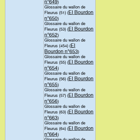
n°649
)
Glossaire du wallon de
El Bourdon
Fleurus (51) (
n°650
)
Glossaire du wallon de
El Bourdon
Fleurus (53) (
n°652
)
Glossaire du wallon de
El
Fleurus (454) (
Bourdon n°653
)
Glossaire du wallon de
El Bourdon
Fleurus (55) (
n°654
)
Glossaire du wallon de
El Bourdon
Fleurus (56) (
n°655
)
Glossaire du wallon de
El Bourdon
Fleurus (57) (
n°656
)
Glossaire du wallon de
El Bourdon
Fleurus (63) (
n°663
)
Glossaire du wallon de
El Bourdon
Fleurus (64) (
n°664
)
Glossaire du wallon de