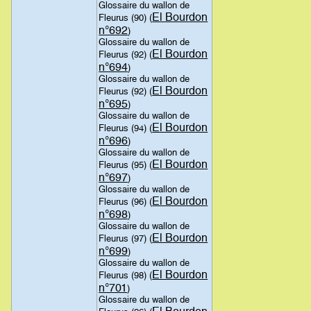
Glossaire du wallon de
El Bourdon
Fleurus (90) (
n°692
)
Glossaire du wallon de
El Bourdon
Fleurus (92) (
n°694
)
Glossaire du wallon de
El Bourdon
Fleurus (92) (
n°695
)
Glossaire du wallon de
El Bourdon
Fleurus (94) (
n°696
)
Glossaire du wallon de
El Bourdon
Fleurus (95) (
n°697
)
Glossaire du wallon de
El Bourdon
Fleurus (96) (
n°698
)
Glossaire du wallon de
El Bourdon
Fleurus (97) (
n°699
)
Glossaire du wallon de
El Bourdon
Fleurus (98) (
n°701
)
Glossaire du wallon de