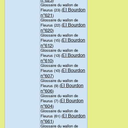
n°623
)
Glossaire du wallon de
El Bourdon
Fleurus (23) (
n°621
)
Glossaire du wallon de
El Bourdon
Fleurus (22) (
n°620
)
Glossaire du wallon de
El Bourdon
Fleurus (15) (
n°612
)
Glossaire du wallon de
El Bourdon
Fleurus (13) (
n°610
)
Glossaire du wallon de
El Bourdon
Fleurus (10) (
n°607
)
Glossaire du wallon de
El Bourdon
Fleurus (9) (
n°606
)
Glossaire du wallon de
El Bourdon
Fleurus (7) (
n°604
)
Glossaire du wallon de
El Bourdon
Fleurus (61) (
n°661
)
Glossaire du wallon de