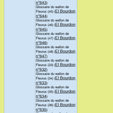
n°643
)
Glossaire du wallon de
El Bourdon
Fleurus (45) (
n°644
)
Glossaire du wallon de
El Bourdon
Fleurus (46) (
n°645
)
Glossaire du wallon de
El Bourdon
Fleurus (47) (
n°646
)
Glossaire du wallon de
El Bourdon
Fleurus (48) (
n°647
)
Glossaire du wallon de
El Bourdon
Fleurus (33) (
n°632
)
Glossaire du wallon de
El Bourdon
Fleurus (34) (
n°633
)
Glossaire du wallon de
El Bourdon
Fleurus (35) (
n°634
)
Glossaire du wallon de
El Bourdon
Fleurus (36) (
n°635
)