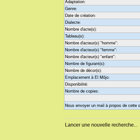
Adaptation:
Genre:
Date de création:
Dialecte:
Nombre d'acte(s):
Tableau(x):
Nombre d'acteur(s) "homme":
Nombre d'acteur(s) "femme":
Nombre d'acteur(s) "enfant":
Nombre de figurant(s):
Nombre de décor(s):
Emplacement à El Môjo:
Disponibilité:
Nombre de copies:
Nous envoyer un mail à propos de cette 
Lancer une nouvelle recherche...