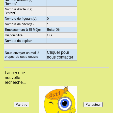
"femme":
Nombre d'acteur(s)
"enfant":
Nombre de figurant(s):
0
Nombre de décor(s):
1
Emplacement à El Môjo:
Boite D6
Disponibilité:
Oui
Nombre de copies:
1
Cliquer pour
Nous envoyer un mail à
propos de cette oeuvre
nous contacter
Lancer une
nouvelle
recherche...