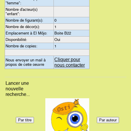
"femme":
Nombre d'acteur(s)
"enfant":
Nombre de figurant(s):
0
Nombre de décor(s):
1
Emplacement à El Môjo:
Boite B22
Disponibilité:
Oui
Nombre de copies:
1
Cliquer pour
Nous envoyer un mail à
propos de cette oeuvre
nous contacter
Lancer une
nouvelle
recherche...