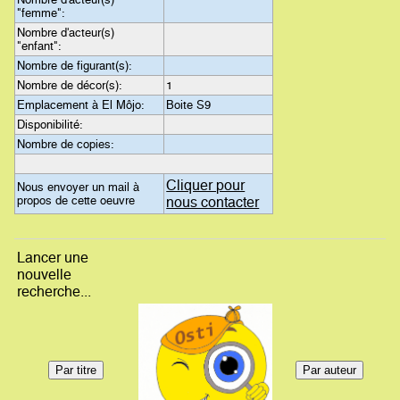
"femme":
Nombre d'acteur(s)
"enfant":
Nombre de figurant(s):
Nombre de décor(s):
1
Emplacement à El Môjo:
Boite S9
Disponibilité:
Nombre de copies:
Cliquer pour
Nous envoyer un mail à
propos de cette oeuvre
nous contacter
Lancer une
nouvelle
recherche...