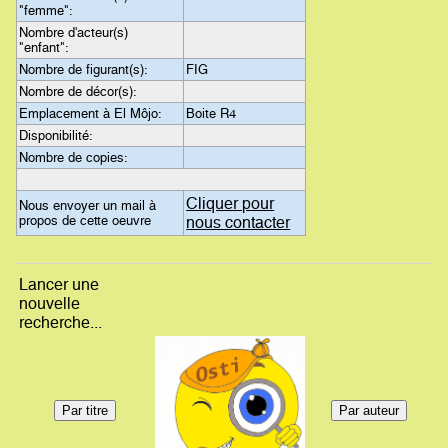
"femme":
Nombre d'acteur(s)
"enfant":
Nombre de figurant(s):
FIG
Nombre de décor(s):
Emplacement à El Môjo:
Boite R4
Disponibilité:
Nombre de copies:
Cliquer pour
Nous envoyer un mail à
propos de cette oeuvre
nous contacter
Lancer une
nouvelle
recherche...