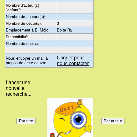
Nombre d'acteur(s)
"enfant":
Nombre de figurant(s):
Nombre de décor(s):
3
Emplacement à El Môjo:
Boite R2
Disponibilité:
Nombre de copies:
Cliquer pour
Nous envoyer un mail à
propos de cette oeuvre
nous contacter
Lancer une
nouvelle
recherche...