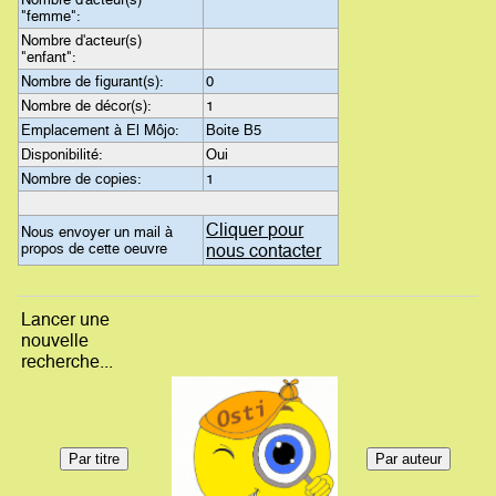
"femme":
Nombre d'acteur(s)
"enfant":
Nombre de figurant(s):
0
Nombre de décor(s):
1
Emplacement à El Môjo:
Boite B5
Disponibilité:
Oui
Nombre de copies:
1
Cliquer pour
Nous envoyer un mail à
propos de cette oeuvre
nous contacter
Lancer une
nouvelle
recherche...