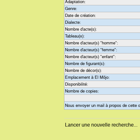
Adaptation:
Genre:
Date de création:
Dialecte:
Nombre d'acte(s):
Tableau(x):
Nombre d'acteur(s) "homme":
Nombre d'acteur(s) "femme":
Nombre d'acteur(s) "enfant":
Nombre de figurant(s):
Nombre de décor(s):
Emplacement à El Môjo:
Disponibilité:
Nombre de copies:
Nous envoyer un mail à propos de cette 
Lancer une nouvelle recherche...