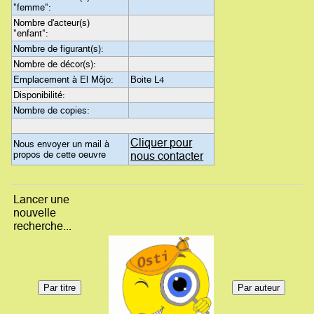
"femme":
Nombre d'acteur(s)
"enfant":
Nombre de figurant(s):
Nombre de décor(s):
Emplacement à El Môjo:
Boite L4
Disponibilité:
Nombre de copies:
Cliquer pour
Nous envoyer un mail à
propos de cette oeuvre
nous contacter
Lancer une
nouvelle
recherche...