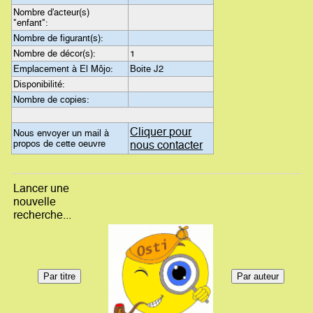
Nombre d'acteur(s)
"enfant":
Nombre de figurant(s):
Nombre de décor(s):
1
Emplacement à El Môjo:
Boite J2
Disponibilité:
Nombre de copies:
Cliquer pour
Nous envoyer un mail à
propos de cette oeuvre
nous contacter
Lancer une
nouvelle
recherche...