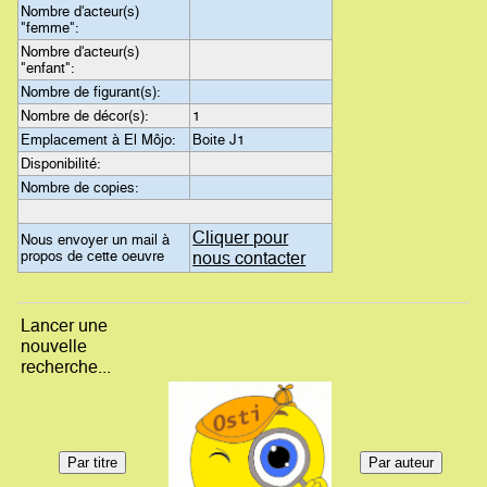
Nombre d'acteur(s)
"femme":
Nombre d'acteur(s)
"enfant":
Nombre de figurant(s):
Nombre de décor(s):
1
Emplacement à El Môjo:
Boite J1
Disponibilité:
Nombre de copies:
Cliquer pour
Nous envoyer un mail à
propos de cette oeuvre
nous contacter
Lancer une
nouvelle
recherche...