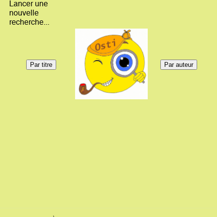
Lancer une
nouvelle
recherche...