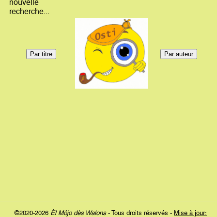
nouvelle
recherche...
©2020-2026
Èl Môjo dès Walons
- Tous droits réservés -
Mise à jour: