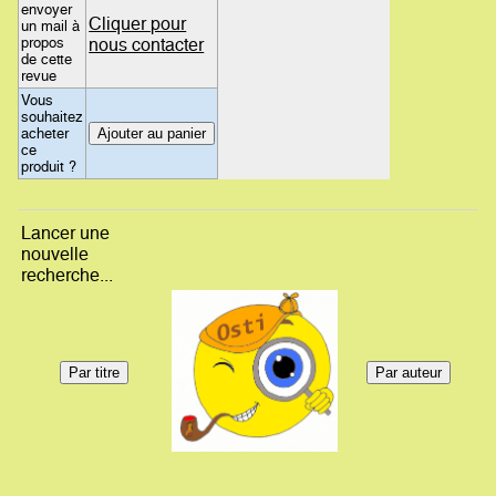
envoyer
Cliquer pour
un mail à
propos
nous contacter
de cette
revue
Vous
souhaitez
acheter
ce
produit ?
Lancer une
nouvelle
recherche...