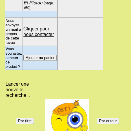
El Picron
(page:
159)
Nous
envoyer
Cliquer pour
un mail à
propos
nous contacter
de cette
revue
Vous
souhaitez
acheter
ce
produit ?
Lancer une
nouvelle
recherche...