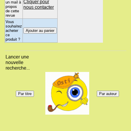
Cliquer pour
un mail à
propos
nous contacter
de cette
revue
Vous
souhaitez
acheter
ce
produit ?
Lancer une
nouvelle
recherche...