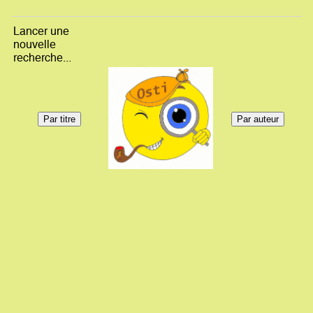
Lancer une
nouvelle
recherche...