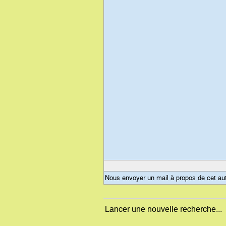
Nous envoyer un mail à propos de cet au
Lancer une nouvelle recherche...