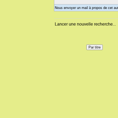
Nous envoyer un mail à propos de cet au
Lancer une nouvelle recherche...