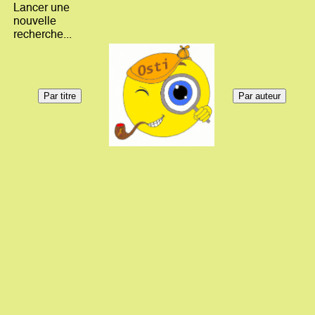
Lancer une
nouvelle
recherche...