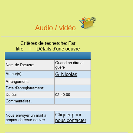
Audio / vidéo
Critères de recherche: Par
titre | Détails d'une oeuvre
Quand on dira al
Nom de l'oeuvre:
guère
Auteur(s):
G. Nicolas
Arrangement:
Date d'enregistrement:
Durée:
02:40:00
Commentaires:
Cliquer pour
Nous envoyer un mail à
propos de cette oeuvre
nous contacter