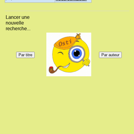
Lancer une
nouvelle
recherche...