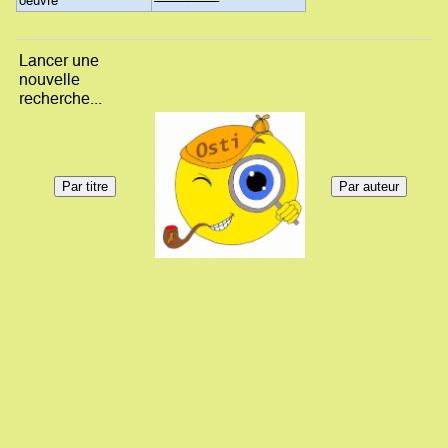
oeuvre
Lancer une
nouvelle
recherche...