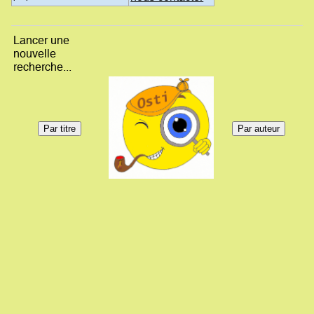
Lancer une
nouvelle
recherche...