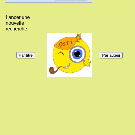
Lancer une
nouvelle
recherche...