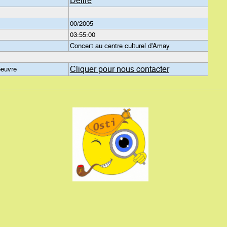
Delire
00/2005
03:55:00
Concert au centre culturel d'Amay
Cliquer pour nous contacter
oeuvre