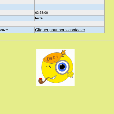
03:58:00
texte
Cliquer pour nous contacter
oeuvre