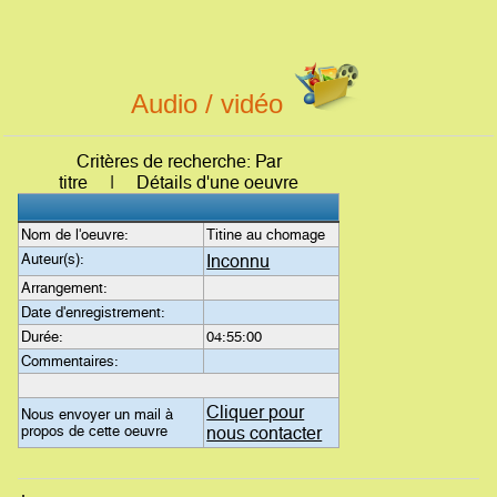
Audio / vidéo
Critères de recherche: Par
titre | Détails d'une oeuvre
Nom de l'oeuvre:
Titine au chomage
Auteur(s):
Inconnu
Arrangement:
Date d'enregistrement:
Durée:
04:55:00
Commentaires:
Cliquer pour
Nous envoyer un mail à
propos de cette oeuvre
nous contacter