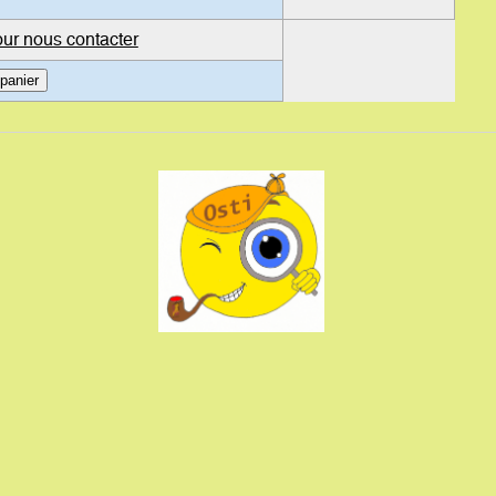
our nous contacter